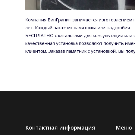
Компания ВипГранит занимается изготовлением п
лет. Каждый заказчик памятника или надгробия
БЕСПЛАТНО с каталогами для консультации или 
качественная установка позволяют получить име
клиентом. Заказав памятник с установкой, Вы п
Контактная информация
Меню