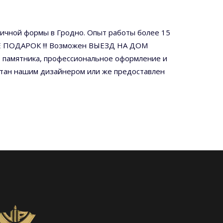
личной формы в Гродно. Опыт работы более 15
ЕТЕ ПОДАРОК !!! Возможен ВЫЕЗД НА ДОМ
 памятника, профессиональное оформление и
ботан нашим дизайнером или же предоставлен