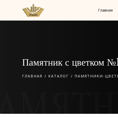
Главная
Памятник с цветком №
/
/
ГЛАВНАЯ
КАТАЛОГ
ПАМЯТНИКИ-ЦВЕТ