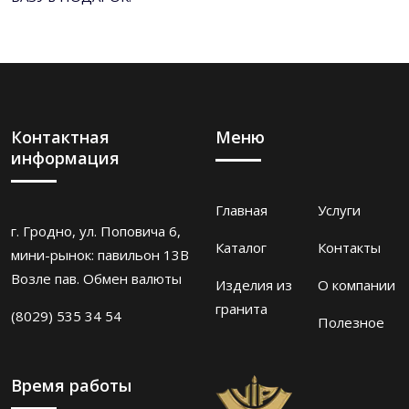
Контактная
Меню
информация
Главная
Услуги
г. Гродно, ул. Поповича 6,
Каталог
Контакты
мини-рынок: павильон 13В
Возле пав. Обмен валюты
Изделия из
О компании
гранита
(8029) 535 34 54
Полезное
Время работы