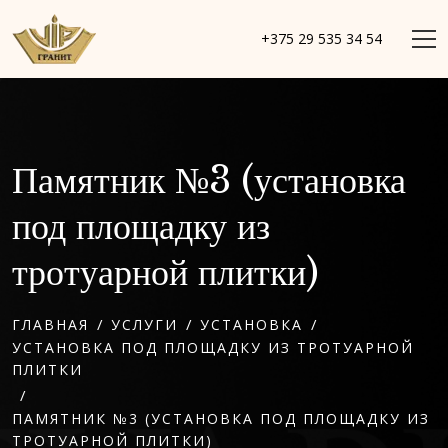
+375 29 535 34 54
Памятник №3 (установка
под площадку из
тротуарной плитки)
/
/
/
ГЛАВНАЯ
УСЛУГИ
УСТАНОВКА
УСТАНОВКА ПОД ПЛОЩАДКУ ИЗ ТРОТУАРНОЙ
ПЛИТКИ
/
ПАМЯТНИК №3 (УСТАНОВКА ПОД ПЛОЩАДКУ ИЗ
ТРОТУАРНОЙ ПЛИТКИ)