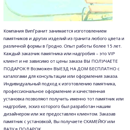
Компания ВипГранит занимается изготовлением
памятников и других изделий из гранита любого цвета и
различной формы в Гродно. Опыт работы более 15 лет.
Каждый заказчик памятника или надгробия – это VIP
клиент и не зависимо от цены заказа ВЫ ПОЛУЧАЕТЕ
ПОДАРОК !!! Возможен ВЫЕЗД НА ДОМ БЕСПЛАТНО с
каталогами для консультации или оформления заказа.
Индивидуальный подход к изготовлению памятника,
профессиональное оформление и качественная
установка позволяют получить именно тот памятник или
надгробие, эскиз которого был разработан нашим
дизайнером или же предоставлен клиентом. Заказав
памятник с установкой, Вы получаете СКАМЕЙКУ или
ВАЗУ в ПОДАРОК.