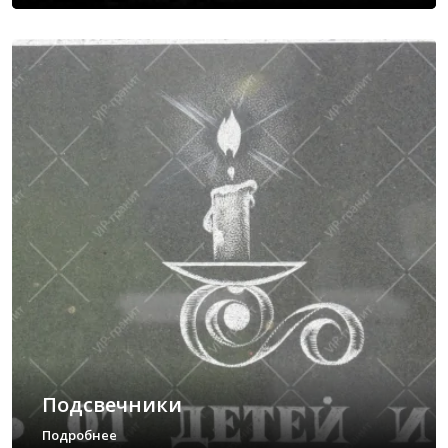
Подсвечники
Подробнее