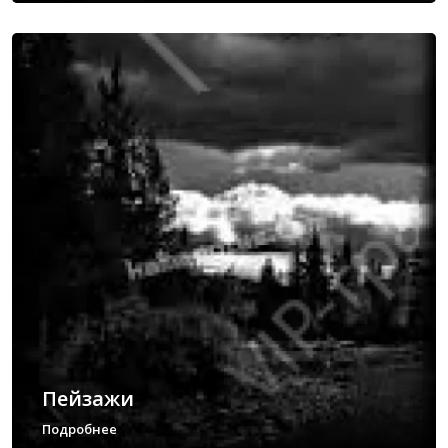
Пейзажи
Подробнее