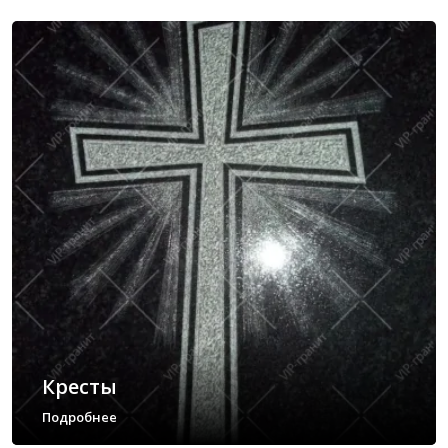
Кресты
Подробнее