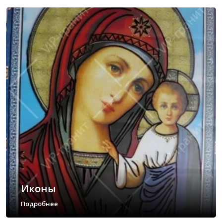
Иконы
Подробнее