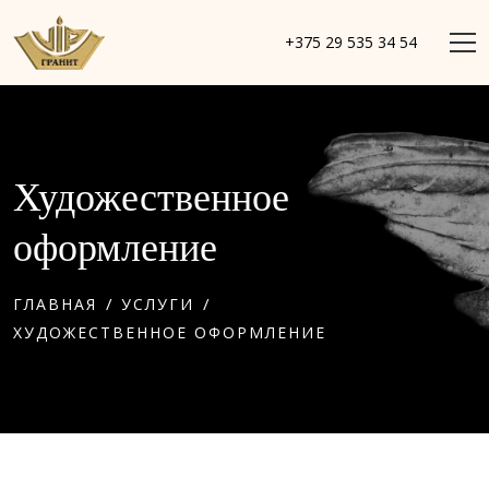
+375 29 535 34 54
Художественное
оформление
/
/
ГЛАВНАЯ
УСЛУГИ
ХУДОЖЕСТВЕННОЕ ОФОРМЛЕНИЕ