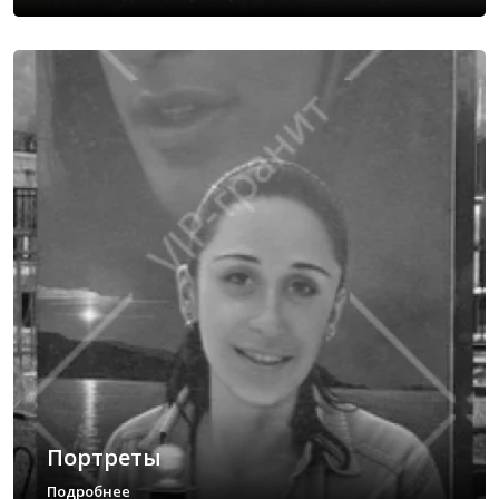
Портреты
Подробнее