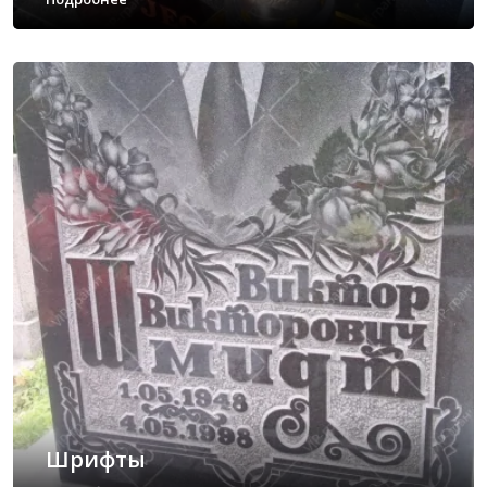
Шрифты