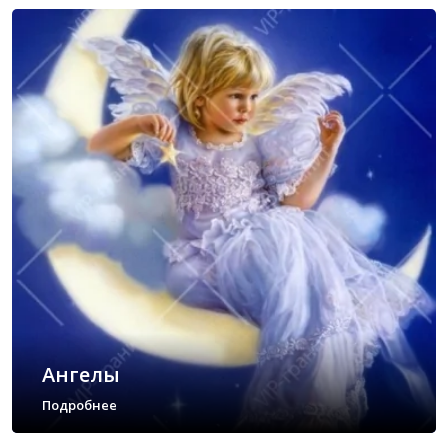
Ангелы
Подробнее