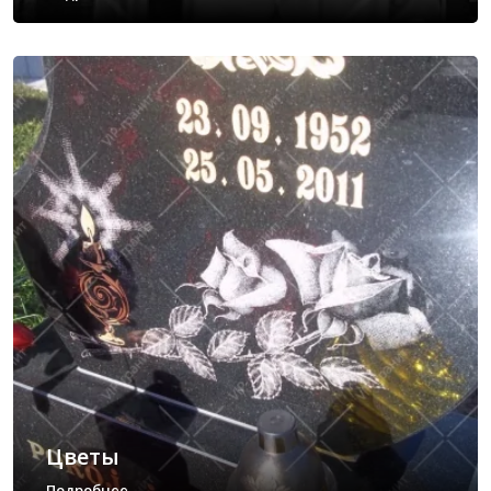
Цветы
Подробнее