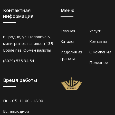
Контактная
Меню
информация
Главная
Услуги
г. Гродно, ул. Поповича 6,
Каталог
Контакты
мини-рынок: павильон 13В
Возле пав. Обмен валюты
Изделия из
О компании
гранита
(8029) 535 34 54
Полезное
Время работы
Пн - Сб : 11.00 - 18.00
Вс : выходной