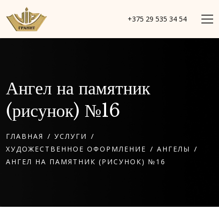
+375 29 535 34 54
Ангел на памятник
(рисунок) №16
/
/
ГЛАВНАЯ
УСЛУГИ
/
/
ХУДОЖЕСТВЕННОЕ ОФОРМЛЕНИЕ
АНГЕЛЫ
АНГЕЛ НА ПАМЯТНИК (РИСУНОК) №16