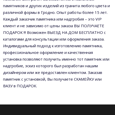
памятников и других изделий из гранита любого цвета и
различной формы в Гродно. Опыт работы более 15 лет.
Каждый заказчик памятника или надгробия – это VIP
клиент и не зависимо от цены заказа ВЫ ПОЛУЧАЕТЕ
ПОДАРОК !!! Возможен ВЫЕЗД НА ДОМ БЕСПЛАТНО с
каталогами для консультации или оформления заказа.
Индивидуальный подход к изготовлению памятника,
профессиональное оформление и качественная
установка позволяют получить именно тот памятник или
надгробие, эскиз которого был разработан нашим
дизайнером или же предоставлен клиентом. Заказав
памятник с установкой, Вы получаете СКАМЕЙКУ или
ВАЗУ в ПОДАРОК.