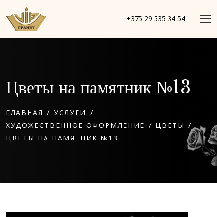
+375 29 535 34 54
Цветы на памятник №13
/
/
ГЛАВНАЯ
УСЛУГИ
/
/
ХУДОЖЕСТВЕННОЕ ОФОРМЛЕНИЕ
ЦВЕТЫ
ЦВЕТЫ НА ПАМЯТНИК №13