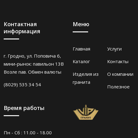
Контактная
Меню
информация
Главная
Услуги
г. Гродно, ул. Поповича 6,
Каталог
Контакты
мини-рынок: павильон 13В
Возле пав. Обмен валюты
Изделия из
О компании
гранита
(8029) 535 34 54
Полезное
Время работы
Пн - Сб : 11.00 - 18.00