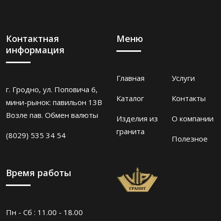
Контактная
Меню
информация
Главная
Услуги
г. Гродно, ул. Поповича 6,
Каталог
Контакты
мини-рынок: павильон 13В
Возле пав. Обмен валюты
Изделия из
О компании
гранита
(8029) 535 34 54
Полезное
Время работы
Пн - Сб : 11.00 - 18.00