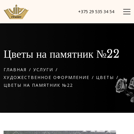
+375 29 535 34 54
Цветы на памятник №22
/
/
ГЛАВНАЯ
УСЛУГИ
/
/
ХУДОЖЕСТВЕННОЕ ОФОРМЛЕНИЕ
ЦВЕТЫ
ЦВЕТЫ НА ПАМЯТНИК №22