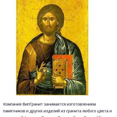
Компания ВипГранит занимается изготовлением
памятников и других изделий из гранита любого цвета и