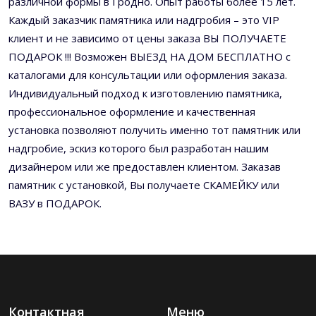
различной формы в Гродно. Опыт работы более 15 лет.
Каждый заказчик памятника или надгробия – это VIP
клиент и не зависимо от цены заказа ВЫ ПОЛУЧАЕТЕ
ПОДАРОК !!! Возможен ВЫЕЗД НА ДОМ БЕСПЛАТНО с
каталогами для консультации или оформления заказа.
Индивидуальный подход к изготовлению памятника,
профессиональное оформление и качественная
установка позволяют получить именно тот памятник или
надгробие, эскиз которого был разработан нашим
дизайнером или же предоставлен клиентом. Заказав
памятник с установкой, Вы получаете СКАМЕЙКУ или
ВАЗУ в ПОДАРОК.
Контактная
Меню