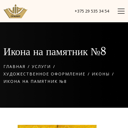
+375 29 535 34 54
Икона на памятник №8
/
/
ГЛАВНАЯ
УСЛУГИ
/
/
ХУДОЖЕСТВЕННОЕ ОФОРМЛЕНИЕ
ИКОНЫ
ИКОНА НА ПАМЯТНИК №8