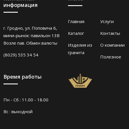
информация
Главная
Услуги
г. Гродно, ул. Поповича 6,
Каталог
Контакты
мини-рынок: павильон 13В
Возле пав. Обмен валюты
Изделия из
О компании
гранита
(8029) 535 34 54
Полезное
Время работы
Пн - Сб : 11.00 - 18.00
Вс : выходной