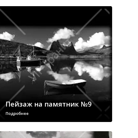
Пейзаж на памятник №9
Подробнее