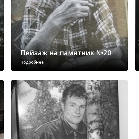
Пейзаж на памятник №20
Подробнее