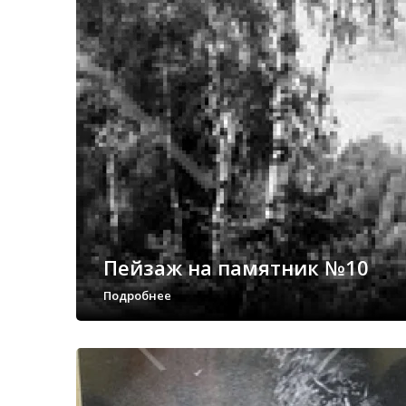
Пейзаж на памятник №10
Подробнее