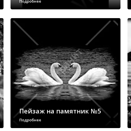
Подробнее
Пейзаж на памятник №5
Подробнее