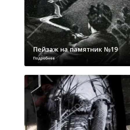
Пейзаж на памятник №19
Подробнее