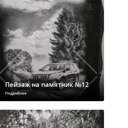
Пейзаж на памятник №12
Подробнее