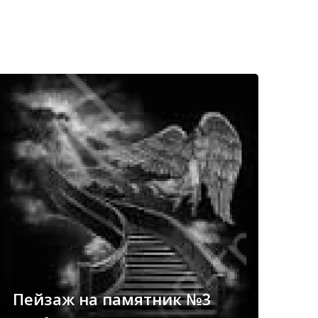
Пейзаж на памятник №3