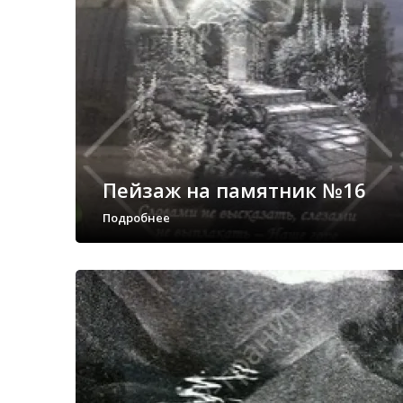
Пейзаж на памятник №16
Подробнее