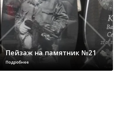
Пейзаж на памятник №21
Подробнее