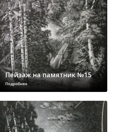
Пейзаж на памятник №15
Подробнее