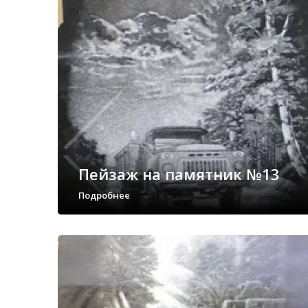
Пейзаж на памятник №13
Подробнее