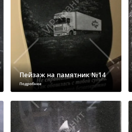
Пейзаж на памятник №14
Подробнее