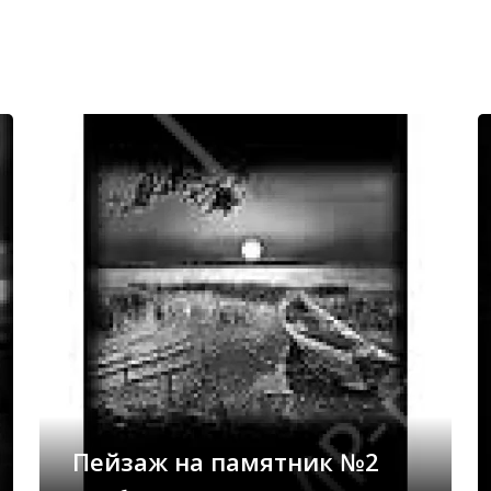
Пейзаж на памятник №2