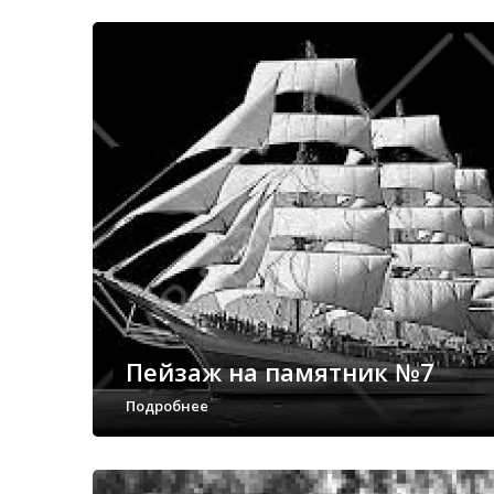
Пейзаж на памятник №7
Подробнее