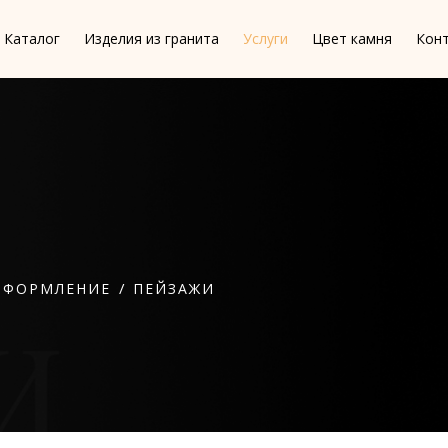
Каталог
Изделия из гранита
Услуги
Цвет камня
Кон
/
ОФОРМЛЕНИЕ
ПЕЙЗАЖИ