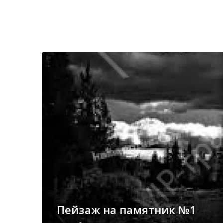
Пейзаж на памятник №1