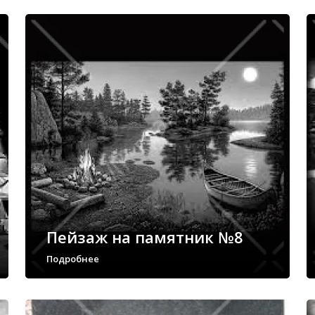
Пейзаж на памятник №8
Подробнее