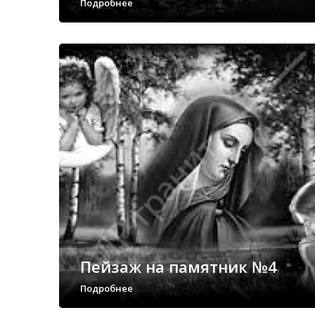
Подробнее
Пейзаж на памятник №4
Подробнее