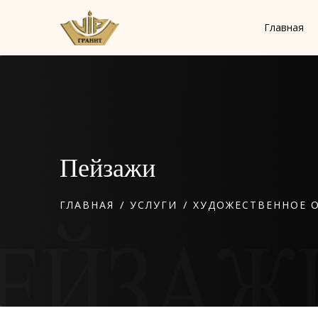
Главная
Пейзажи
/
/
ГЛАВНАЯ
УСЛУГИ
ХУДОЖЕСТВЕННОЕ 