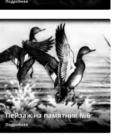
Подробнее
Пейзаж на памятник №6
Подробнее