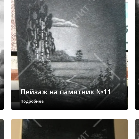
Пейзаж на памятник №11
Подробнее