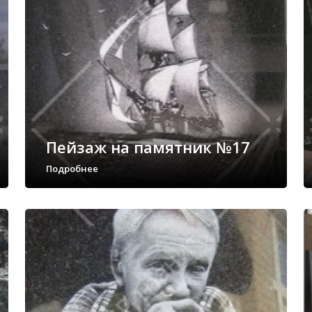
Пейзаж на памятник №17
Подробнее