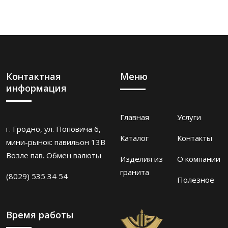
Контактная
Меню
информация
Главная
Услуги
г. Гродно, ул. Поповича 6,
Каталог
Контакты
мини-рынок: павильон 13В
Возле пав. Обмен валюты
Изделия из
О компании
гранита
(8029) 535 34 54
Полезное
Время работы