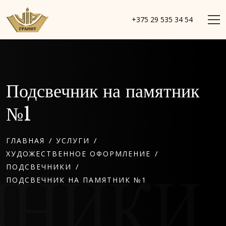
+375 29 535 34 54
Подсвечник на памятник
№1
/
/
ГЛАВНАЯ
УСЛУГИ
/
ХУДОЖЕСТВЕННОЕ ОФОРМЛЕНИЕ
/
ПОДСВЕЧНИКИ
ПОДСВЕЧНИК НА ПАМЯТНИК №1