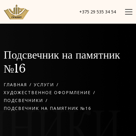
+375 29 535 34 54
Подсвечник на памятник
№16
/
/
ГЛАВНАЯ
УСЛУГИ
/
ХУДОЖЕСТВЕННОЕ ОФОРМЛЕНИЕ
/
ПОДСВЕЧНИКИ
ПОДСВЕЧНИК НА ПАМЯТНИК №16