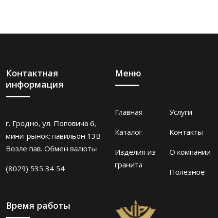
Контактная
Меню
информация
Главная
Услуги
г. Гродно, ул. Поповича 6,
Каталог
Контакты
мини-рынок: павильон 13В
Возле пав. Обмен валюты
Изделия из
О компании
гранита
(8029) 535 34 54
Полезное
Время работы