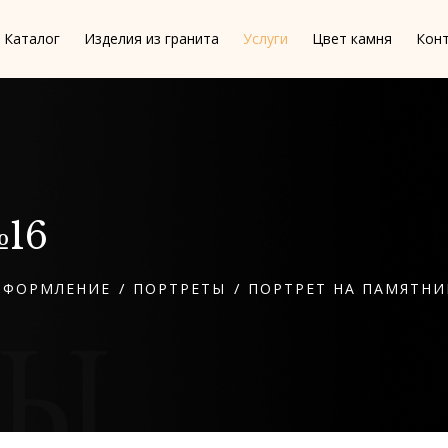
Каталог
Изделия из гранита
Услуги
Цвет камня
Кон
№16
/
/
ОФОРМЛЕНИЕ
ПОРТРЕТЫ
ПОРТРЕТ НА ПАМЯТНИ