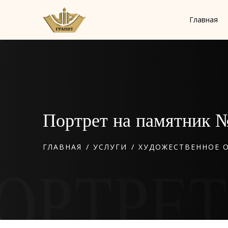
Главная
Портрет на памятник 
/
/
ГЛАВНАЯ
УСЛУГИ
ХУДОЖЕСТВЕННОЕ 