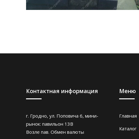
Контактная информация
Меню
г. Гродно, ул. Поповича 6, мини-
Главная
рынок: павильон 13В
Каталог
Возле пав. Обмен валюты