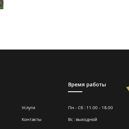
Время работы
Услуги
Пн - Сб : 11.00 - 18.00
Контакты
Вс : выходной