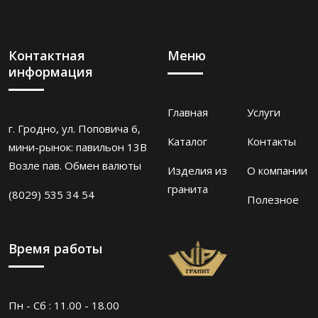
Контактная
Меню
информация
Главная
Услуги
г. Гродно, ул. Поповича 6,
Каталог
Контакты
мини-рынок: павильон 13В
Возле пав. Обмен валюты
Изделия из
О компании
гранита
(8029) 535 34 54
Полезное
Время работы
Пн - Сб : 11.00 - 18.00