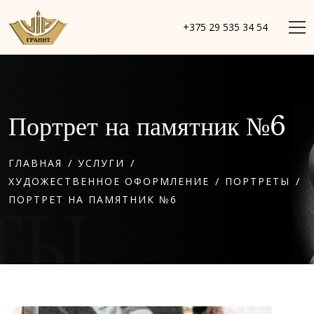
+375 29 535 34 54
Портрет на памятник №6
/
/
ГЛАВНАЯ
УСЛУГИ
/
/
ХУДОЖЕСТВЕННОЕ ОФОРМЛЕНИЕ
ПОРТРЕТЫ
ПОРТРЕТ НА ПАМЯТНИК №6