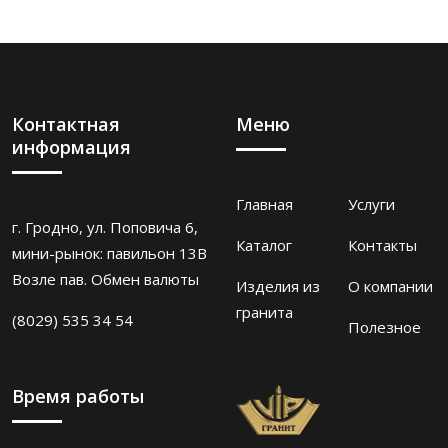
Контактная
Меню
информация
Главная
Услуги
г. Гродно, ул. Поповича 6,
Каталог
Контакты
мини-рынок: павильон 13В
Возле пав. Обмен валюты
Изделия из
О компании
гранита
(8029) 535 34 54
Полезное
Время работы