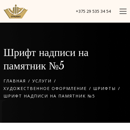
+375 29 535 34 54
Шрифт надписи на
памятник №5
/
/
ГЛАВНАЯ
УСЛУГИ
/
/
ХУДОЖЕСТВЕННОЕ ОФОРМЛЕНИЕ
ШРИФТЫ
ШРИФТ НАДПИСИ НА ПАМЯТНИК №5