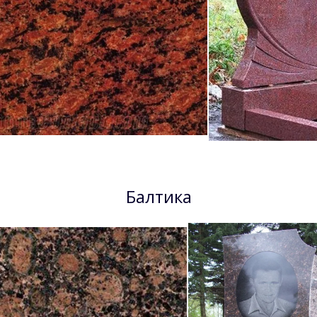
Балтика