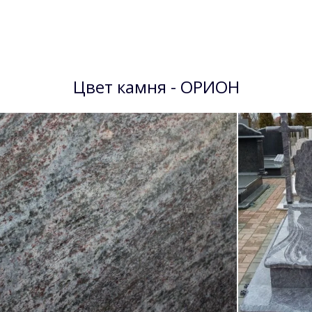
Цвет камня - ОРИОН