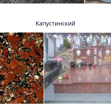
Капустинский