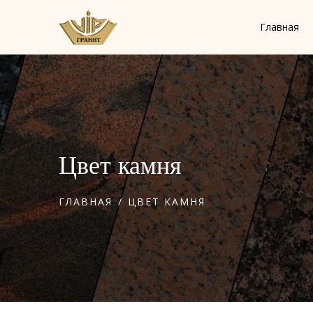
Главная
Цвет камня
/
ГЛАВНАЯ
ЦВЕТ КАМНЯ