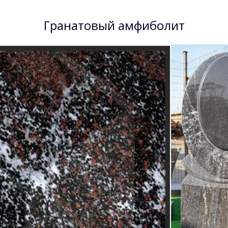
Гранатовый амфиболит